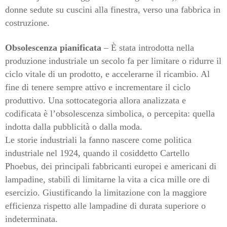
donne sedute su cuscini alla finestra, verso una fabbrica in
costruzione.
Obsolescenza pianificata
– È stata introdotta nella
produzione industriale un secolo fa per limitare o ridurre il
ciclo vitale di un prodotto, e accelerarne il ricambio. Al
fine di tenere sempre attivo e incrementare il ciclo
produttivo. Una sottocategoria allora analizzata e
codificata è l’obsolescenza simbolica, o percepita: quella
indotta dalla pubblicità o dalla moda.
Le storie industriali la fanno nascere come politica
industriale nel 1924, quando il cosiddetto Cartello
Phoebus, dei principali fabbricanti europei e americani di
lampadine, stabilì di limitarne la vita a cica mille ore di
esercizio. Giustificando la limitazione con la maggiore
efficienza rispetto alle lampadine di durata superiore o
indeterminata.