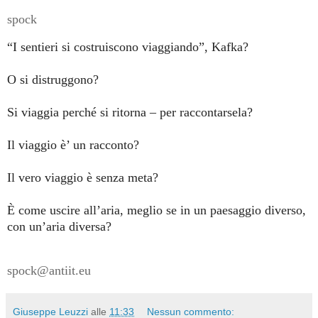
spock
“I sentieri si costruiscono viaggiando”, Kafka?
O si distruggono?
Si viaggia perché si ritorna – per raccontarsela?
Il viaggio è’ un racconto?
Il vero viaggio è senza meta?
È come uscire all’aria, meglio se in un paesaggio diverso,
con un’aria diversa?
spock@antiit.eu
Giuseppe Leuzzi
alle
11:33
Nessun commento: