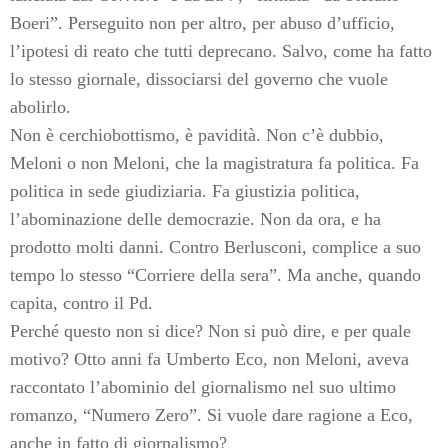
Boeri”. Perseguito non per altro, per abuso d’ufficio,
l’ipotesi di reato che tutti deprecano. Salvo, come ha fatto
lo stesso giornale, dissociarsi del governo che vuole
abolirlo.
Non è cerchiobottismo, è pavidità. Non c’è dubbio,
Meloni o non Meloni, che la magistratura fa politica. Fa
politica in sede giudiziaria. Fa giustizia politica,
l’abominazione delle democrazie. Non da ora, e ha
prodotto molti danni. Contro Berlusconi, complice a suo
tempo lo stesso “Corriere della sera”. Ma anche, quando
capita, contro il Pd.
Perché questo non si dice? Non si può dire, e per quale
motivo? Otto anni fa Umberto Eco, non Meloni, aveva
raccontato l’abominio del giornalismo nel suo ultimo
romanzo, “Numero Zero”. Si vuole dare ragione a Eco,
anche in fatto di giornalismo?