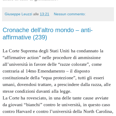
Giuseppe Leuzzi
alle
13:21
Nessun commento:
Cronache dell’altro mondo – anti-
affirmative (239)
La Corte Suprema degli Stati Uniti ha condannato la
“affirmative action” nelle procedure di ammissione
all’università in favore delle “razze colorate”, come
contraria al 14mo Emendamento – il disposto
costituzionale della “equa protezione”, tutti gli esseri
umani, dovendosi trattare, a prescindere dalla razza, alle
stesse condizioni davanti alla legge.
La Corte ha rovesciato, in una delle tante cause avviate
da giovani “bianchi” contro le università, in questo caso
contro Harvard e contro l’università della North Carolina,