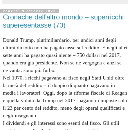
venerdì 9 ottobre 2020
Cronache dell’altro mondo – superricchi
superesentasse (73)
Donald Trump, plurimiliardario, per undici anni degli
ultimi diciotto non ha pagato tasse sul reddito. E negli altri
sette anni ha pagato quasi niente – 750 dollari nel 2017,
quando era già presidente. Non se ne vergogna e anzi se
ne vanta: sono più furbo.
Nel 1970, i ricchi pagavano al fisco negli Stati Uniti oltre
la metà del reddito – il doppio di quanto pagavano in
media i lavoratori. Oggi, dopo la riforma fiscale di Reagan
e quella voluta da Trump nel 2017, pagano in imposte solo
il 23 per cento del reddito, meno degli operai qualificati e
degli insegnanti.
I dividendi e gli interessi sono esenti dal fisco. Gli utili