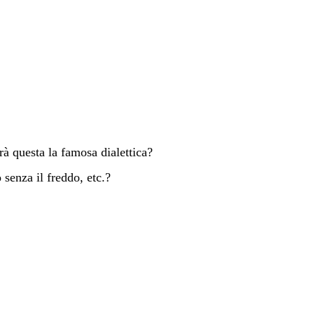
rà questa la famosa dialettica?
 senza il freddo, etc.?