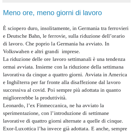
Meno ore, meno giorni di lavoro
È sciopero duro, insolitamente, in Germania tra ferrovieri
e Deutsche Bahn, le ferrovie, sulla riduzione dell’orario
di lavoro. Che poprio la Germania ha avviato. In
Volkswahen e altri grandi
imprese.
La riduzione delle ore lavoro settimanali è una tendenza
ormai avviata. Insieme con la riduzione della settimana
lavorativa da cinque a quattro giorni. Avviata in America
e Inghilterra per far fronte alla disaffezione dal lavoro
successiva al covid. Poi sempre più adottata in quanto
migliorerebbe la produttività.
Leonardo, l’ex Finmeccanica, ne ha avviato la
sperimentazione, con l’introduzione di settimane
lavorative di quattro giorni alternate a quelle di cinque.
Exor-Luxottica l’ha invece già adottata. E anche, sempre