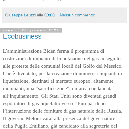
Giuseppe Leuzzi
alle
09:00
Nessun commento:
venerdì 26 gennaio 2024
Ecobusiness
L’amministrazione Biden ferma il programma di
costruzioni di impianti di liquefazione del gas in seguito
alle proteste delle comunità locali del Golfo del Messico.
Che è diventato, per la creazione di numerosi impianti di
liquefazione, destinati al mercato europeo, altamente
inquinanti, una “sacrifice zone”, un’area condannata
all’inquinamento. Gli Stati Uniti sono diventati grandi
esportatori di gas liquefatto verso l’Europa, dopo
l’interruzione delle forniture di gas naturale dalla Russia.
Il governo Meloni vara, alla presenza del governatore
della Puglia Emiliano, già candidato alla segreteria del