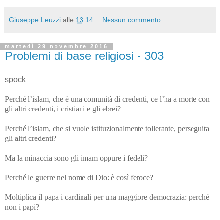
Giuseppe Leuzzi
alle
13:14
Nessun commento:
martedì 29 novembre 2016
Problemi di base religiosi - 303
spock
Perché l’islam, che è una comunità di credenti, ce l’ha a morte con
gli altri credenti, i cristiani e gli ebrei?
Perché l’islam, che si vuole istituzionalmente tollerante, perseguita
gli altri credenti?
Ma la minaccia sono gli imam oppure i fedeli?
Perché le guerre nel nome di Dio: è così feroce?
Moltiplica il papa i cardinali per una maggiore democrazia: perché
non i papi?