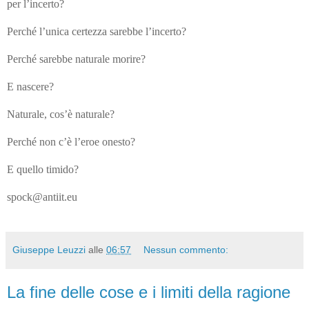
per l’incerto?
Perché l’unica certezza sarebbe l’incerto?
Perché sarebbe naturale morire?
E nascere?
Naturale, cos’è naturale?
Perché non c’è l’eroe onesto?
E quello timido?
spock@antiit.eu
Giuseppe Leuzzi
alle
06:57
Nessun commento:
La fine delle cose e i limiti della ragione