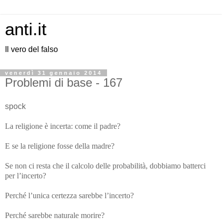
anti.it
Il vero del falso
venerdì 31 gennaio 2014
Problemi di base - 167
spock
La religione è incerta: come il padre?
E se la religione fosse della madre?
Se non ci resta che il calcolo delle probabilità, dobbiamo batterci
per l’incerto?
Perché l’unica certezza sarebbe l’incerto?
Perché sarebbe naturale morire?