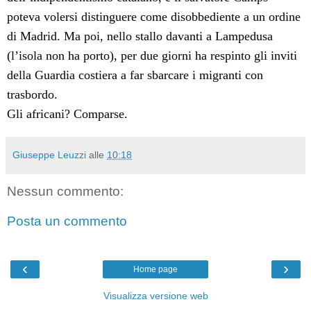
poteva volersi distinguere come disobbediente a un ordine
di Madrid. Ma poi, nello stallo davanti a Lampedusa
(l’isola non ha porto), per due giorni ha respinto gli inviti
della Guardia costiera a far sbarcare i migranti con
trasbordo.
Gli africani? Comparse.
Giuseppe Leuzzi
alle
10:18
Nessun commento:
Posta un commento
‹
›
Home page
Visualizza versione web