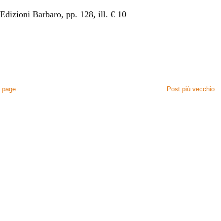
Edizioni Barbaro, pp. 128, ill. € 10
 page
Post più vecchio