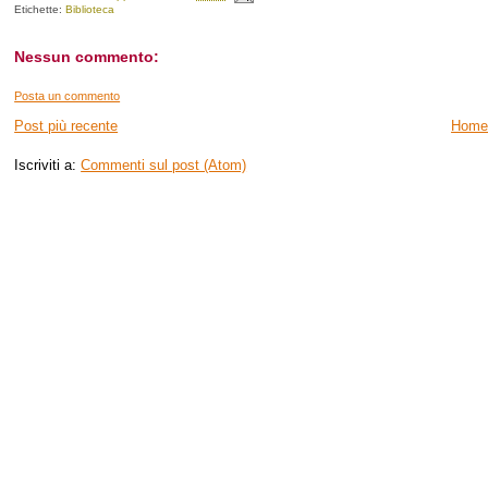
Etichette:
Biblioteca
Nessun commento:
Posta un commento
Post più recente
Home
Iscriviti a:
Commenti sul post (Atom)