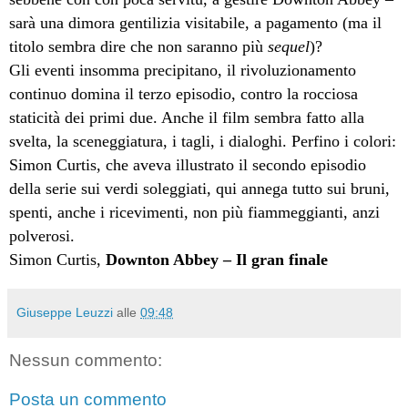
sarà una dimora gentilizia visitabile, a pagamento (ma il
titolo sembra dire che non saranno più
sequel
)?
Gli eventi insomma precipitano, il rivoluzionamento
continuo domina il terzo episodio, contro la rocciosa
staticità dei primi due. Anche il film sembra fatto alla
svelta, la sceneggiatura, i tagli, i dialoghi. Perfino i colori:
Simon Curtis, che aveva illustrato il secondo episodio
della serie sui verdi soleggiati, qui annega tutto sui bruni,
spenti, anche i ricevimenti, non più fiammeggianti, anzi
polverosi.
Simon Curtis,
Downton Abbey – Il gran finale
Giuseppe Leuzzi
alle
09:48
Nessun commento:
Posta un commento