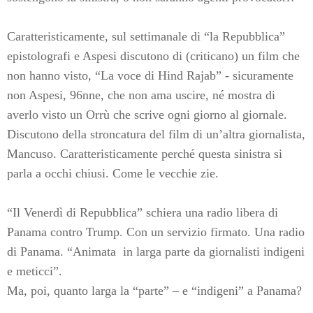
Caratteristicamente, sul settimanale di “la Repubblica”
epistolografi e Aspesi discutono di (criticano) un film che
non hanno visto, “La voce di Hind Rajab” - sicuramente
non Aspesi, 96nne, che non ama uscire, né mostra di
averlo visto un Orrù che scrive ogni giorno al giornale.
Discutono della stroncatura del film di un’altra giornalista,
Mancuso. Caratteristicamente perché questa sinistra si
parla a occhi chiusi. Come le vecchie zie.
“Il Venerdì di Repubblica” schiera una radio libera di
Panama contro Trump. Con un servizio firmato. Una radio
di Panama. “Animata
in larga parte da giornalisti indigeni
e meticci”.
Ma, poi, quanto larga la “parte” – e “indigeni” a Panama?