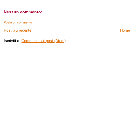
Nessun commento:
Posta un commento
Post più recente
Home
Iscriviti a:
Commenti sul post (Atom)