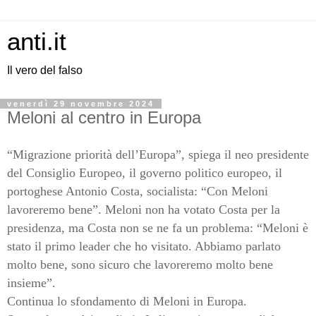
anti.it
Il vero del falso
venerdì 29 novembre 2024
Meloni al centro in Europa
“Migrazione priorità dell’Europa”, spiega il neo presidente
del Consiglio Europeo, il governo politico europeo, il
portoghese Antonio Costa, socialista: “Con Meloni
lavoreremo bene”. Meloni non ha votato Costa per la
presidenza, ma Costa non se ne fa un problema: “Meloni è
stato il primo leader che ho visitato. Abbiamo parlato
molto bene, sono sicuro che lavoreremo molto bene
insieme”.
Continua lo sfondamento di Meloni in Europa.