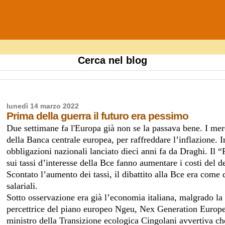
Cerca nel blog
lunedì 14 marzo 2022
Prima della guerra il futuro era pessimo
Due settimane fa l'Europa già non se la passava bene. I mer
della Banca centrale europea, per raffreddare l’inflazione.
obbligazioni nazionali lanciato dieci anni fa da Draghi. Il 
sui tassi d’interesse della Bce fanno aumentare i costi del de
Scontato l’aumento dei tassi, il dibattito alla Bce era come 
salariali.
Sotto osservazione era già l’economia italiana, malgrado la
percettrice del piano europeo Ngeu, Nex Generation Europe
ministro della Transizione ecologica Cingolani avvertiva ch