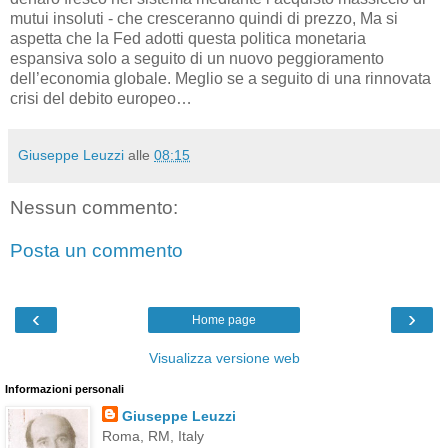
mutui insoluti - che cresceranno quindi di prezzo, Ma si
aspetta che la Fed adotti questa politica monetaria
espansiva solo a seguito di un nuovo peggioramento
dell’economia globale. Meglio se a seguito di una rinnovata
crisi del debito europeo…
Giuseppe Leuzzi
alle
08:15
Nessun commento:
Posta un commento
‹
›
Home page
Visualizza versione web
Informazioni personali
Giuseppe Leuzzi
Roma, RM, Italy