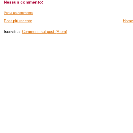
Nessun commento:
Posta un commento
Post più recente
Home
Iscriviti a:
Commenti sul post (Atom)