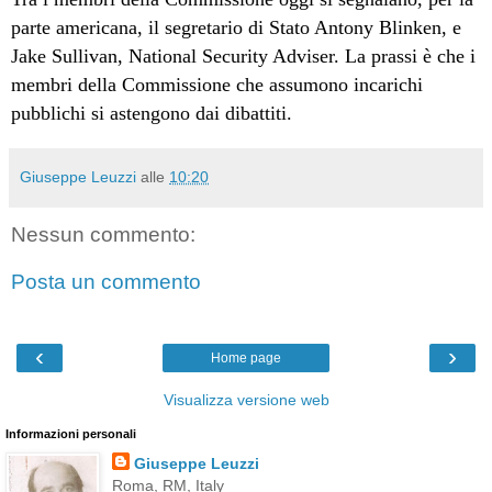
parte americana, il segretario di Stato Antony Blinken, e
Jake Sullivan, National Security Adviser. La prassi è che i
membri della Commissione che assumono incarichi
pubblichi si astengono dai dibattiti.
Giuseppe Leuzzi
alle
10:20
Nessun commento:
Posta un commento
‹
›
Home page
Visualizza versione web
Informazioni personali
Giuseppe Leuzzi
Roma, RM, Italy