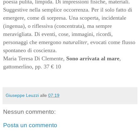
poesia pulita, limpida. Di impressioni fisiche, materiali.
Suggestive nella semplice occorrenza. Per il solo fatto di
emergere, come di sorpresa. Una scoperta, incidentale
(ingenua), o riflessiva (concentrata), ma sempre
meravigliata. Di eventi, cose, immagini, ricordi,
personaggi che emergono
naturaliter
, evocati come flusso
spontaneo di coscienza.
Maria Teresa Di Clemente,
Sono arrivata al mare
,
gattomerlino, pp. 37 € 10
Giuseppe Leuzzi
alle
07:19
Nessun commento:
Posta un commento