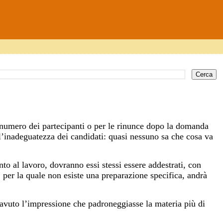
 numero dei partecipanti o per le rinunce dopo la domanda
’inadeguatezza dei candidati: quasi nessuno sa che cosa va
nto al lavoro, dovranno essi stessi essere addestrati, con
”, per la quale non esiste una preparazione specifica, andrà
avuto l’impressione che padroneggiasse la materia più di