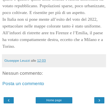
votato repubblicano. Popolazioni sparse, poco urbanizzate,
poco coltivate. E risentite per più di un aspetto.
In Italia non si pone mente all’esito del voto del 2022,
spettacolare nelle mappe colorate tanto è stato uniforme.
All’infuori di ristrette aree tra Firenze e l’Emilia, il paese
ha votato compattamente destra, eccetto che a Milano e a
Torino.
Giuseppe Leuzzi
alle
12:03
Nessun commento:
Posta un commento
‹
›
Home page