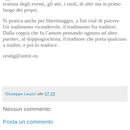
scienza degli eventi, gli atti, i ruoli, di altri ma in primo
luogo dei propri.
Si pratica anche per libertinaggio, a fini cioè di piacere.
Un
tradimento vicendevole, il tradimento fra traditori.
Dalla coppia che fa l’amore pensando ognuno ad altro
partner
, al doppiogiochista, il traditore che porta qualcuno
a tradire, e poi lo tradisce.
zeulig@antiit.eu
Giuseppe Leuzzi
alle
07:29
Nessun commento:
Posta un commento