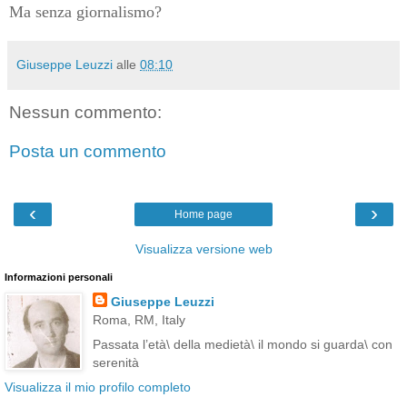
Ma senza giornalismo?
Giuseppe Leuzzi
alle
08:10
Nessun commento:
Posta un commento
‹
›
Home page
Visualizza versione web
Informazioni personali
Giuseppe Leuzzi
Roma, RM, Italy
Passata l’età\ della medietà\ il mondo si guarda\ con
serenità
Visualizza il mio profilo completo