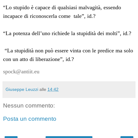
“Lo stupido è capace di qualsiasi malvagità, essendo
incapace di riconoscerla come
tale”, id.?
“La potenza dell’uno richiede la stupidità dei molti”, id.?
“La stupidità non può essere vinta con le predice ma solo
con un atto di liberazione”, id.?
spock@antiit.eu
Giuseppe Leuzzi
alle
14:42
Nessun commento:
Posta un commento