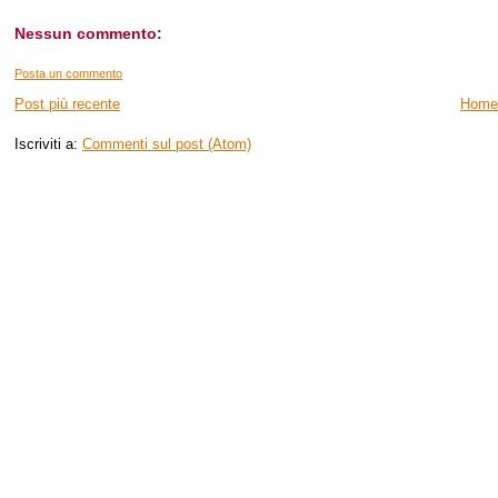
Nessun commento:
Posta un commento
Post più recente
Home
Iscriviti a:
Commenti sul post (Atom)