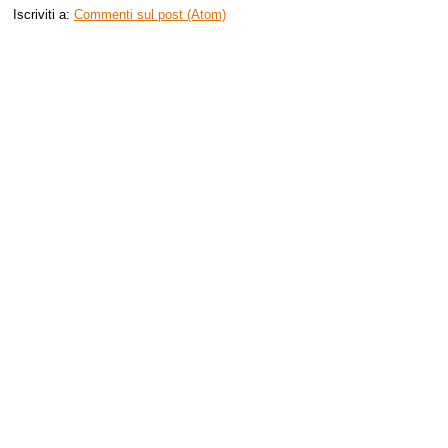
Iscriviti a:
Commenti sul post (Atom)