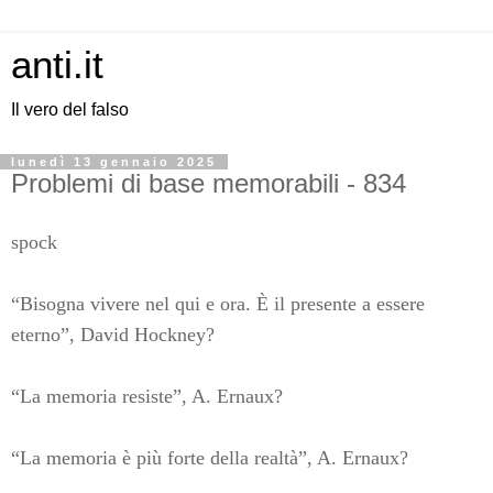
anti.it
Il vero del falso
lunedì 13 gennaio 2025
Problemi di base memorabili - 834
spock
“Bisogna vivere nel qui e ora. È il presente a essere
eterno”, David Hockney?
“La memoria resiste”, A. Ernaux?
“La memoria è più forte della realtà”, A. Ernaux?