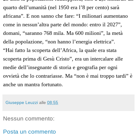
quarto dell’umanità (nel 1950 era l’8 per cento) sarà
africana”. E non sanno che fare: “I milionari aumentano
come in nessun’altra parte del mondo: entro il 2027”,
domani, “saranno 768 mila. Ma 600 milioni”, la metà
della popolazione, “non hanno l’energia elettrica”.
“Hai fatto la scoperta dell’Africa, la quale era stata
scoperta prima di Gesù Cristo”, era un intercalare alle
medie dell’insegnante di storia e geografia per ogni
ovvietà che lo contrariasse. Ma “non è mai troppo tardi” è
anche un mantra fortunato.
Giuseppe Leuzzi
alle
08:55
Nessun commento:
Posta un commento