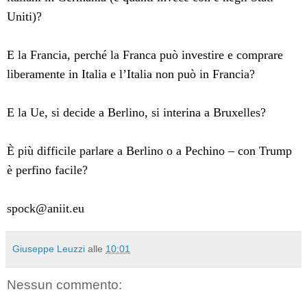
Uniti)?
E la Francia, perché la Franca può investire e comprare
liberamente in Italia e l’Italia non può in Francia?
E la Ue, si decide a Berlino, si interina a Bruxelles?
È più difficile parlare a Berlino o a Pechino – con Trump
è perfino facile?
spock@aniit.eu
Giuseppe Leuzzi
alle
10:01
Nessun commento: