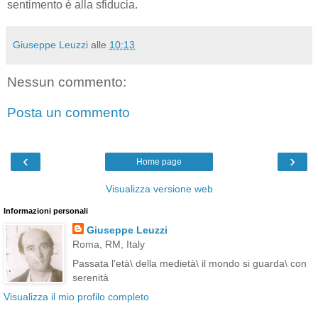
sentimento è alla sfiducia.
Giuseppe Leuzzi
alle
10:13
Nessun commento:
Posta un commento
‹
›
Home page
Visualizza versione web
Informazioni personali
Giuseppe Leuzzi
Roma, RM, Italy
Passata l’età\ della medietà\ il mondo si guarda\ con
serenità
Visualizza il mio profilo completo