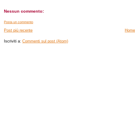
Nessun commento:
Posta un commento
Post più recente
Home
Iscriviti a:
Commenti sul post (Atom)