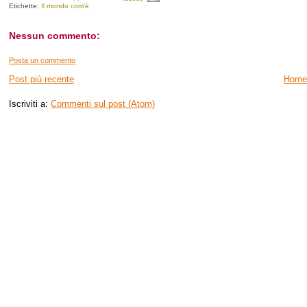
Etichette:
Il mondo com'è
Nessun commento:
Posta un commento
Post più recente
Home
Iscriviti a:
Commenti sul post (Atom)