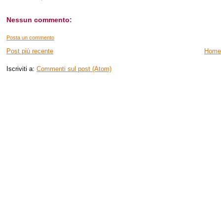
Nessun commento:
Posta un commento
Post più recente
Home
Iscriviti a:
Commenti sul post (Atom)