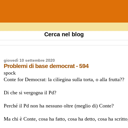
Cerca nel blog
giovedì 10 settembre 2020
Problemi di base democrat - 594
spock
Conte for Democrat: la ciliegina sulla torta, o alla frutta??
Di che si vergogna il Pd?
Perché il Pd non ha nessuno oltre (meglio di) Conte?
Ma chi è Conte, cosa ha fatto, cosa ha detto, cosa ha scritto