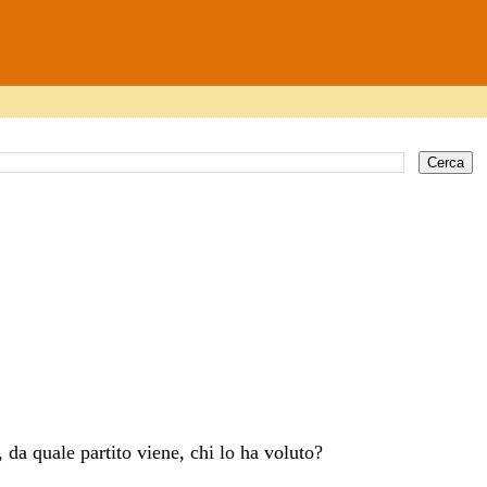
, da quale partito viene, chi lo ha voluto?