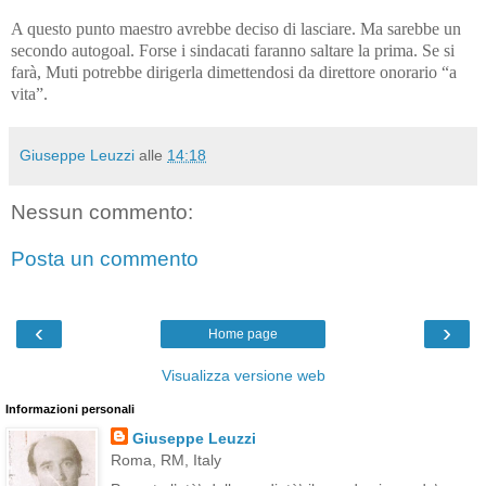
A questo punto maestro avrebbe deciso di lasciare. Ma sarebbe un
secondo autogoal. Forse i sindacati faranno saltare la prima. Se si
farà, Muti potrebbe dirigerla dimettendosi da direttore onorario “a
vita”.
Giuseppe Leuzzi
alle
14:18
Nessun commento:
Posta un commento
‹
›
Home page
Visualizza versione web
Informazioni personali
Giuseppe Leuzzi
Roma, RM, Italy