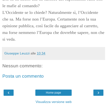
le mafie al comando?
L’Occidente se lo chiede? Naturalmente sì, l’Occidente
che sa. Ma forse non l’Europa. Certamente non la sua
opinione pubblica, così facile da agganciare al carretto,
ma forse nemmeno l’Europa che dovrebbe sapere, non che
si veda.
Giuseppe Leuzzi
alle
10:34
Nessun commento:
Posta un commento
‹
›
Home page
Visualizza versione web