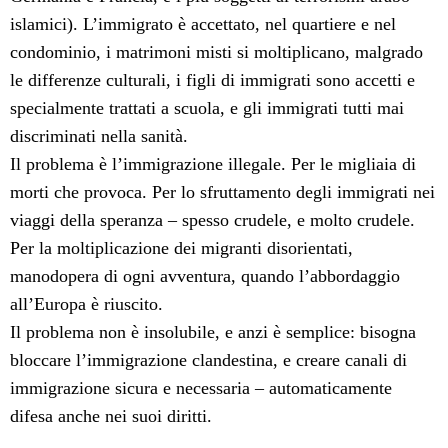
islamici). L’immigrato è accettato, nel quartiere e nel
condominio, i matrimoni misti si moltiplicano, malgrado
le differenze culturali, i figli di immigrati sono accetti e
specialmente trattati a scuola, e gli immigrati tutti mai
discriminati nella sanità.
Il problema è l’immigrazione illegale. Per le migliaia di
morti che provoca. Per lo sfruttamento degli immigrati nei
viaggi della speranza – spesso crudele, e molto crudele.
Per la moltiplicazione dei migranti disorientati,
manodopera di ogni avventura, quando l’abbordaggio
all’Europa è riuscito.
Il problema non è insolubile, e anzi è semplice: bisogna
bloccare l’immigrazione clandestina, e creare canali di
immigrazione sicura e necessaria – automaticamente
difesa anche nei suoi diritti.