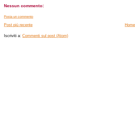
Nessun commento:
Posta un commento
Post più recente
Home
Iscriviti a:
Commenti sul post (Atom)