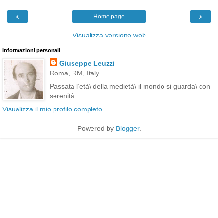
‹
›
Home page
Visualizza versione web
Informazioni personali
Giuseppe Leuzzi
Roma, RM, Italy
Passata l’età\ della medietà\ il mondo si guarda\ con
serenità
Visualizza il mio profilo completo
Powered by
Blogger
.