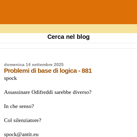
Cerca nel blog
domenica 14 settembre 2025
Problemi di base di logica - 881
spock
Assassinare Odifreddi sarebbe diverso?
In che senso?
Col silenziatore?
spock@antit.eu