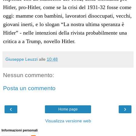
Hitler, pro-Hitler, come se la crisi del 1931-32 fosse come
oggi: mamme con bambini, lavoratori disoccupati, vecchi,
giovani inerti, e lo slogan “La nostra ultima speranza è
Hitler” - nelle intenzioni della rivista probabilmente una
critica a a Trump, novello Hitler.
Giuseppe Leuzzi
alle
10:48
Nessun commento:
Posta un commento
‹
›
Home page
Visualizza versione web
Informazioni personali