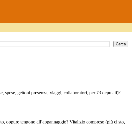
 spese, gettoni presenza, viaggi, collaboratori, per 73 deputati)?
nto, oppure tengono all’appannaggio? Vitalizio compreso (più ci sto,