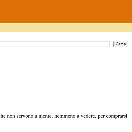
 che non servono a niente, nemmeno a vedere, per comprarsi