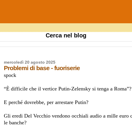
Cerca nel blog
mercoledì 20 agosto 2025
Problemi di base - fuoriserie
spock
“È difficile che il vertice Putin-Zelensky si tenga a Roma”?
E perché dovrebbe, per arrestare Putin?
Gli eredi Del Vecchio vendono occhiali audio a mille euro
le banche?