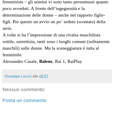
femminista – gli uomini vi sono tanto presuntuosi quanto
poco avveduti. A fronte dell’ingegnosità e la
determinazione delle donne – anche nel rapporto figlie-
figli. Per questo un avvio un po’ seduto (scontato) della
serie.
A volte si ha l’impressione di una rivalsa maschilista
sottile, surrettizia, tanti sono i luoghi comuni (solitamente
maschili) sulle donne. Ma la sceneggiatura è tutta al
femminile.
Alessandro Casale,
Balene
, Rai 1, RaiPlay
Giuseppe Leuzzi
alle
08:57
Nessun commento:
Posta un commento